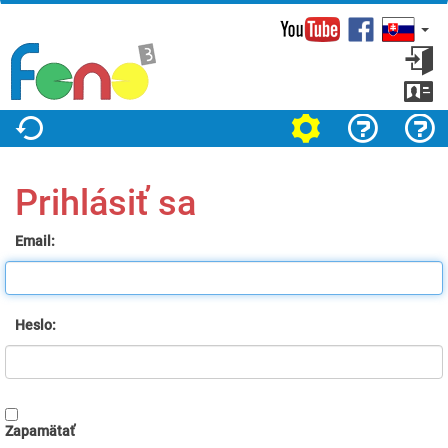
Facebook
Prihl
sa
Regis
Nastavenia
Ako na to?
O projekte
Prihlásiť sa
Email:
Heslo:
Zapamätať