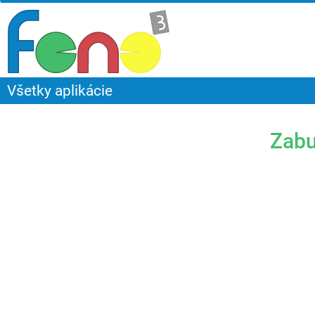
Všetky aplikácie
Zabu