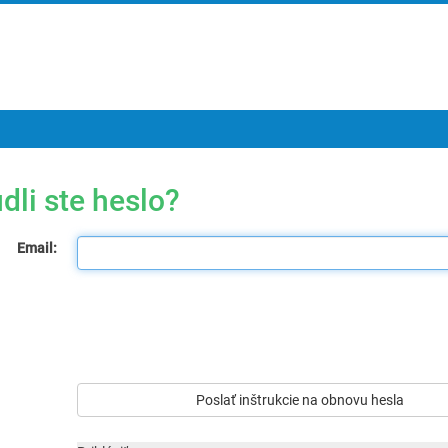
dli ste heslo?
Email: