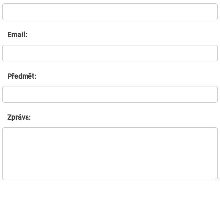
Email:
Předmět:
Zpráva: